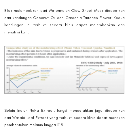
Efek melembabkan dari Watermelon Glow Sheet Mask didapatkan
dari kandungan Coconut Oil dan Gardenia Taitensis Flower. Kedua
kandungan ini terbukti secara klinis dapat melembabkan dan
menutrisi kulit.
Selain Indian NaNa Extract, fungsi mencerahkan juga didapatkan
dari Wasabi Leaf Extract yang terbukti secara klinis dapat menekan
pembentukan melanin hingga 21%.