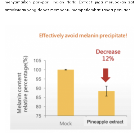
menyamarkan pori-pori. Indian NaNa Extract juga merupakan zat
antioksidan yang dapat membantu memperlambat tanda penuaan.