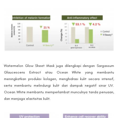
Watermelon Glow Sheet Mask juga dilengkapi dengan Sargassum
Glaucescens Extract atau Ocean White yang membantu
meningkatkan produksi kolagen, menghidrasi kulit secara intensif,
serta membantu melindungi kulit dari dampak negatif sinar UV.
Ocean White membantu memperlambat munculnya tanda penuaan,
dan menjaga elastisitas kulit.