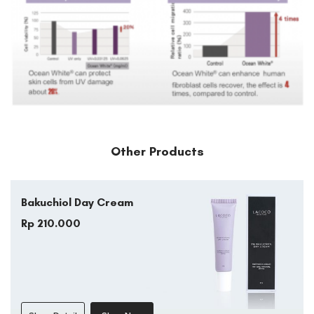
Other Products
Bakuchiol Day Cream
Rp 210.000