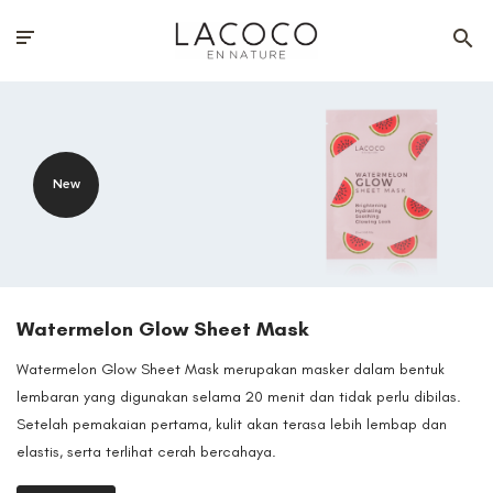
New
Watermelon Glow Sheet Mask
Watermelon Glow Sheet Mask merupakan masker dalam bentuk
lembaran yang digunakan selama 20 menit dan tidak perlu dibilas.
Setelah pemakaian pertama, kulit akan terasa lebih lembap dan
elastis, serta terlihat cerah bercahaya.