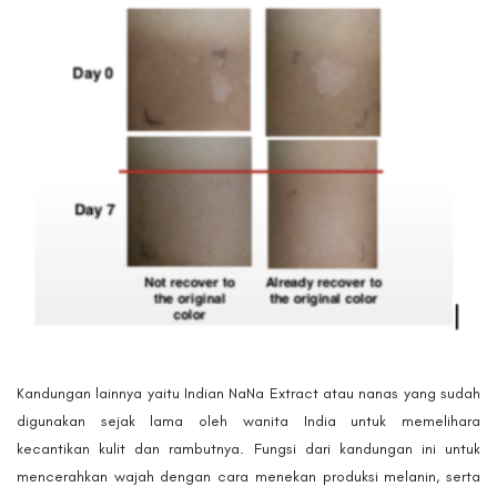
Kandungan lainnya yaitu Indian NaNa Extract atau nanas yang sudah
digunakan sejak lama oleh wanita India untuk memelihara
kecantikan kulit dan rambutnya. Fungsi dari kandungan ini untuk
mencerahkan wajah dengan cara menekan produksi melanin, serta