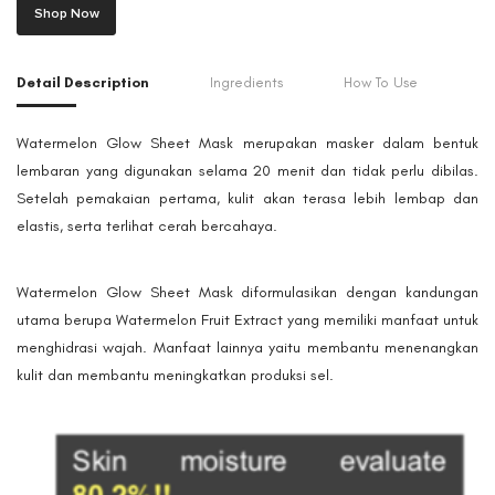
Shop Now
Detail Description
Ingredients
How To Use
Watermelon Glow Sheet Mask merupakan masker dalam bentuk
lembaran yang digunakan selama 20 menit dan tidak perlu dibilas.
Setelah pemakaian pertama, kulit akan terasa lebih lembap dan
elastis, serta terlihat cerah bercahaya.
Watermelon Glow Sheet Mask diformulasikan dengan kandungan
utama berupa Watermelon Fruit Extract yang memiliki manfaat untuk
menghidrasi wajah. Manfaat lainnya yaitu membantu menenangkan
kulit dan membantu meningkatkan produksi sel.