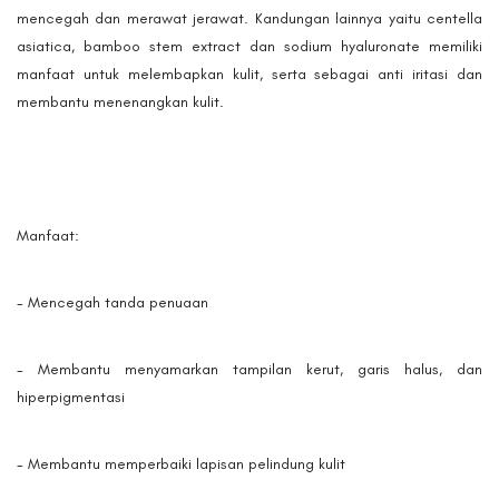
mencegah dan merawat jerawat. Kandungan lainnya yaitu centella
asiatica, bamboo stem extract dan sodium hyaluronate memiliki
manfaat untuk melembapkan kulit, serta sebagai anti iritasi dan
membantu menenangkan kulit.
Manfaat:
- Mencegah tanda penuaan
- Membantu menyamarkan tampilan kerut, garis halus, dan
hiperpigmentasi
- Membantu memperbaiki lapisan pelindung kulit