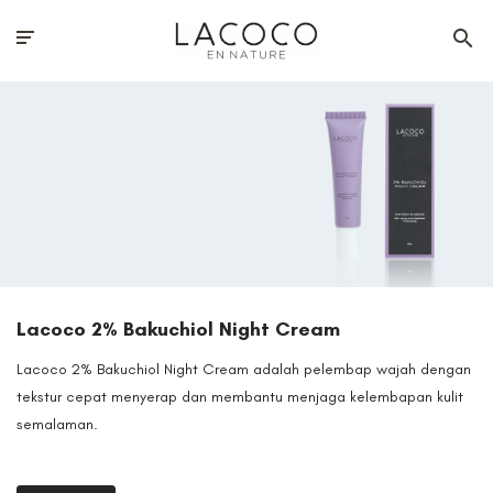
Lacoco 2% Bakuchiol Night Cream
Lacoco 2% Bakuchiol Night Cream adalah pelembap wajah dengan
tekstur cepat menyerap dan membantu menjaga kelembapan kulit
semalaman.