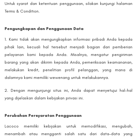
Untuk syarat dan ketentuan penggunaan, silakan kunjungi halaman
Terms & Condition.
Pengungkapan dan Penggunaan Data
Kami tidak akan mengungkapkan informasi pribadi Anda kepada
pihak lain, kecuali hal tersebut menjadi bagian dari pemberian
pelayanan kami kepada Anda. Misalnya, mengatur pengiriman
barang yang akan dikirim kepada Anda, pemeriksaan keamananan,
melakukan kredit, penelitian profil pelanggan, yang mana di
dalamnya kami memiliki wewenang untuk melakukannya.
Dengan mengunjungi situs ini, Anda dapat menyetujui hal-hal
yang dijelaskan dalam kebijakan privasi ini.
Perubahan Persyaratan Penggunaan
Lacoco memiliki kebijakan untuk memodifikasi, mengubah,
menambah atau mengganti salah satu dari data-data yang