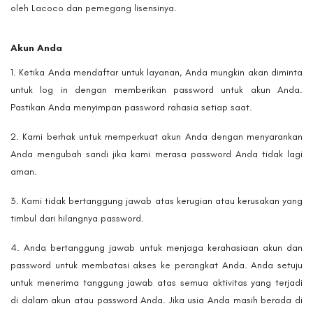
oleh Lacoco dan pemegang lisensinya.
Akun Anda
Ketika Anda mendaftar untuk layanan, Anda mungkin akan diminta
untuk log in dengan memberikan password untuk akun Anda.
Pastikan Anda menyimpan password rahasia setiap saat.
Kami berhak untuk memperkuat akun Anda dengan menyarankan
Anda mengubah sandi jika kami merasa password Anda tidak lagi
aman.
Kami tidak bertanggung jawab atas kerugian atau kerusakan yang
timbul dari hilangnya password.
Anda bertanggung jawab untuk menjaga kerahasiaan akun dan
password untuk membatasi akses ke perangkat Anda. Anda setuju
untuk menerima tanggung jawab atas semua aktivitas yang terjadi
di dalam akun atau password Anda. Jika usia Anda masih berada di