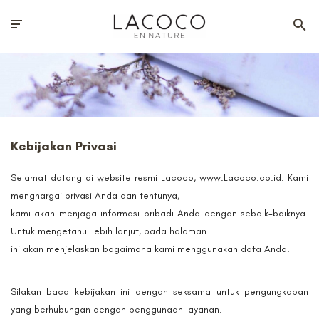
Kebijakan Privasi
Selamat datang di website resmi Lacoco, www.Lacoco.co.id. Kami
menghargai privasi Anda dan tentunya,
kami akan menjaga informasi pribadi Anda dengan sebaik-baiknya.
Untuk mengetahui lebih lanjut, pada halaman
ini akan menjelaskan bagaimana kami menggunakan data Anda.
Silakan baca kebijakan ini dengan seksama untuk pengungkapan
yang berhubungan dengan penggunaan layanan.