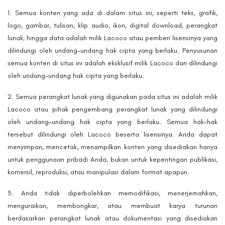
Semua konten yang ada di dalam situs ini, seperti teks, grafik,
logo, gambar, tulisan, klip audio, ikon, digital download, perangkat
lunak, hingga data adalah milik Lacoco atau pemberi lisensinya yang
dilindungi oleh undang-undang hak cipta yang berlaku. Penyusunan
semua konten di situs ini adalah eksklusif milik Lacoco dan dilindungi
oleh undang-undang hak cipta yang berlaku.
Semua perangkat lunak yang digunakan pada situs ini adalah milik
Lacoco atau pihak pengembang perangkat lunak yang dilindungi
oleh undang-undang hak cipta yang berlaku. Semua hak-hak
tersebut dilindungi oleh Lacoco beserta lisensinya. Anda dapat
menyimpan, mencetak, menampilkan konten yang disediakan hanya
untuk penggunaan pribadi Anda, bukan untuk kepentingan publikasi,
komersil, reproduksi, atau manipulasi dalam format apapun.
Anda tidak diperbolehkan memodifikasi, menerjemahkan,
menguraikan, membongkar, atau membuat karya turunan
berdasarkan perangkat lunak atau dokumentasi yang disediakan