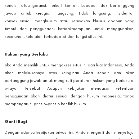
kondisi, atau garansi. Terkait konten, Lacoco tidak bertanggung
jawab untuk kerugian langsung, tidak langsung, insidental,
konsekuensial, menghukum atau kerusakan khusus apapun yang
timbul dari penggunaan, ketidakmampuan untuk menggunakan,
kesalahan, kelalaian terhadap isi dan fungsi situs ini.
Hukum yang Berlaku
Jika Anda memilih untuk mengakses situs ini dari luar Indonesia, Anda
akan melakukannya atas keinginan Anda sendiri dan akan
bertanggung jawab untuk mengikuti peraturan hukum yang berlaku di
wilayah tersebut. Adapun kebijakan mendasar ketentuan
penggunaan akan diatur sesuai dengan hukum Indonesia, tanpa
mempengaruhi prinsip-prinsip konflik hukum.
Ganti Rugi
Dengan adanya kebijakan privasi ini, Anda mengerti dan menyetujui