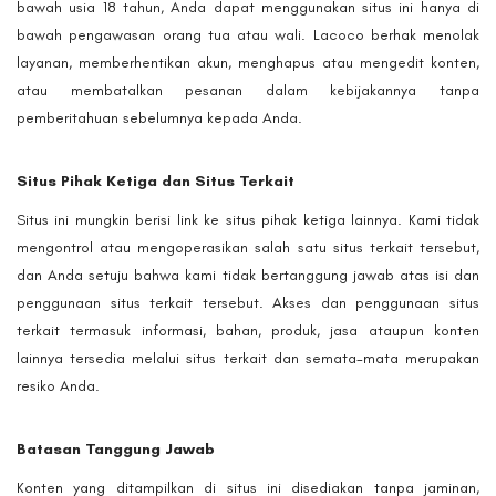
bawah usia 18 tahun, Anda dapat menggunakan situs ini hanya di
bawah pengawasan orang tua atau wali. Lacoco berhak menolak
layanan, memberhentikan akun, menghapus atau mengedit konten,
atau membatalkan pesanan dalam kebijakannya tanpa
pemberitahuan sebelumnya kepada Anda.
Situs Pihak Ketiga dan Situs Terkait
Situs ini mungkin berisi link ke situs pihak ketiga lainnya. Kami tidak
mengontrol atau mengoperasikan salah satu situs terkait tersebut,
dan Anda setuju bahwa kami tidak bertanggung jawab atas isi dan
penggunaan situs terkait tersebut. Akses dan penggunaan situs
terkait termasuk informasi, bahan, produk, jasa ataupun konten
lainnya tersedia melalui situs terkait dan semata-mata merupakan
resiko Anda.
Batasan Tanggung Jawab
Konten yang ditampilkan di situs ini disediakan tanpa jaminan,